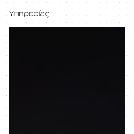
Υπηρεσίες