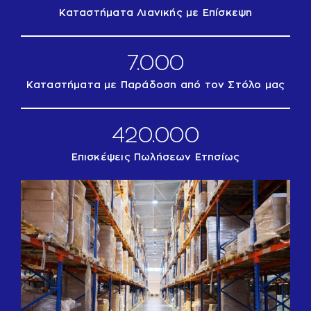
Καταστήματα Λιανικής με Επίσκεψη
7.000
Καταστήματα με Παράδοση από τον Στόλο μας
420.000
Επισκέψεις Πωλήσεων Ετησίως