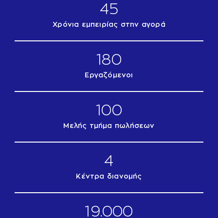
45
Χρόνια εμπειρίας στην αγορά
180
Εργαζόμενοι
100
Μελής τμήμα πωλήσεων
4
Κέντρα διανομής
19.000