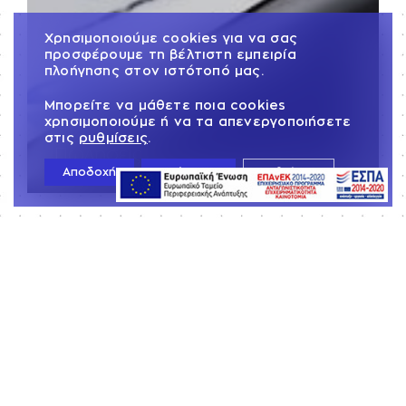
Χρησιμοποιούμε cookies για να σας
προσφέρουμε τη βέλτιστη εμπειρία
πλοήγησης στον ιστότοπό μας.
Μπορείτε να μάθετε ποια cookies
χρησιμοποιούμε ή να τα απενεργοποιήσετε
στις
ρυθμίσεις
.
Πωλήσεις
Αποδοχή
Απόρριψη
Ρυθμίσεις