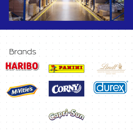
Brands