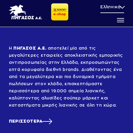
Μετάβαση
Ελληνικά
στο
περιεχόμενο
Η
ΠΗΓΑΣΟΣ Α.Ε.
αποτελεί μία από τις
μεγαλύτερες εταιρείες αποκλειστικής εμπορικής
αντιπροσωπείας στην Ελλάδα, εκπροσωπώντας
επτά κορυφαία διεθνή brands. Διαθέτοντας ένα
από τα μεγαλύτερα και πιο δυναμικά τμήματα
πωλήσεων στον κλάδο, επισκεπτόμαστε
περισσότερα από 19.000 σημεία λιανικής,
καλύπτοντας αλυσίδες σούπερ μάρκετ και
καταστήματα μικρής λιανικής σε όλη τη χώρα.
ΠΕΡΙΣΣΟΤΕΡΑ